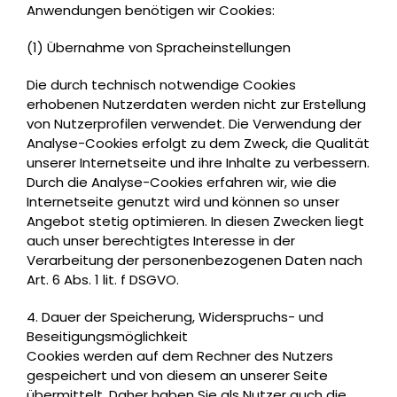
Anwendungen benötigen wir Cookies:
(1) Übernahme von Spracheinstellungen
Die durch technisch notwendige Cookies
erhobenen Nutzerdaten werden nicht zur Erstellung
von Nutzerprofilen verwendet. Die Verwendung der
Analyse-Cookies erfolgt zu dem Zweck, die Qualität
unserer Internetseite und ihre Inhalte zu verbessern.
Durch die Analyse-Cookies erfahren wir, wie die
Internetseite genutzt wird und können so unser
Angebot stetig optimieren. In diesen Zwecken liegt
auch unser berechtigtes Interesse in der
Verarbeitung der personenbezogenen Daten nach
Art. 6 Abs. 1 lit. f DSGVO.
4. Dauer der Speicherung, Widerspruchs- und
Beseitigungsmöglichkeit
Cookies werden auf dem Rechner des Nutzers
gespeichert und von diesem an unserer Seite
übermittelt. Daher haben Sie als Nutzer auch die