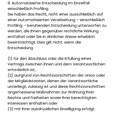
9. Automatisierte Entscheidung im Einzelfall
einschließlich Profiling
Sie haben das Recht, nicht einer ausschließlich auf
einer automatisierten Verarbeitung – einschließlich
Profiling – beruhenden Entscheidung unterworfen zu
werden, die Ihnen gegenüber rechtliche Wirkung
entfaltet oder Sie in ähnlicher Weise erheblich
beeinträchtigt. Dies gilt nicht, wenn die
Entscheidung
(1) für den Abschluss oder die Erfüllung eines
Vertrags zwischen Ihnen und dem Verantwortlichen
erforderlich ist,
(2) aufgrund von Rechtsvorschriften der Union oder
der Mitgliedstaaten, denen der Verantwortliche
unterliegt, zulässig ist und diese Rechtsvorschriften
angemessene Maßnahmen zur Wahrung Ihrer
Rechte und Freiheiten sowie Ihrer berechtigten
Interessen enthalten oder
(3) mit Ihrer ausdrücklichen Einwilligung erfolgt.