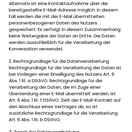
Alternativ ist eine Kontaktaufnahme über die
bereitgestellte E-Mail-Adresse möglich. In diesem
Fall werden die mit der E-Mail übermittelten
personenbezogenen Daten des Nutzers
gespeichert. Es verfolgt in diesem Zusammenhang
keine Weitergabe der Daten an Dritte. Die Daten
werden ausschließlich für die Verarbeitung der
Konversation verwendet.
2. Rechtsgrundlage für die Datenverarbeitung
Rechtsgrundlage für die Verarbeitung der Daten ist
bei Vorliegen einer Einwilligung des Nutzers Art. 6
Abs. 1 lit. a DSGVO. Rechtsgrundlage für die
Verarbeitung der Daten, die im Zuge einer
Übersendung einer E-Mail übermittelt werden, ist
Art. 6 Abs. 1 lit. f DSGVO. Zielt der E-Mail-Kontakt auf
den Abschluss eines Vertrages ab, so ist
zusätzliche Rechtsgrundlage für die Verarbeitung
Art. 6 Abs. 1 lit. b DSGVO.
3. Zweck der Datenverarbeitung