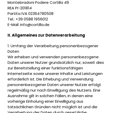
Montebradoni Podere Cortilla 49
REA PI-201814
Partita IVA 02364780508
Tel.: +39 0588 1956012
E-Mail:
info@cortilla.de
II. Allgemeines zur Datenverarbeitung
1. Umfang der Verarbeitung personenbezogener
Daten
Wir erheben und verwenden personenbezogene
Daten unserer Nutzer grundsätzlich nur, soweit dies
zur Bereitstellung einer funktionsfähigen
Internetseite sowie unserer Inhalte und Leistungen
erforderlich ist. Die Erhebung und Verwendung
personenbezogener Daten unserer Nutzer erfolgt
regelmäßig nur nach Einwilligung des Nutzers. Eine
Ausnahme gilt in solchen Fällen, in denen eine
vorherige Einholung einer Einwilligung aus
tatsächlichen Gründen nicht möglich ist und die
Verarbeitung der Daten durch gesetzliche