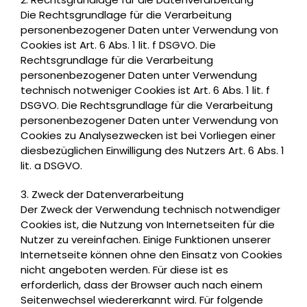
Die Rechtsgrundlage für die Verarbeitung
personenbezogener Daten unter Verwendung von
Cookies ist Art. 6 Abs. 1 lit. f DSGVO. Die
Rechtsgrundlage für die Verarbeitung
personenbezogener Daten unter Verwendung
technisch notweniger Cookies ist Art. 6 Abs. 1 lit. f
DSGVO. Die Rechtsgrundlage für die Verarbeitung
personenbezogener Daten unter Verwendung von
Cookies zu Analysezwecken ist bei Vorliegen einer
diesbezüglichen Einwilligung des Nutzers Art. 6 Abs. 1
lit. a DSGVO.
3. Zweck der Datenverarbeitung
Der Zweck der Verwendung technisch notwendiger
Cookies ist, die Nutzung von Internetseiten für die
Nutzer zu vereinfachen. Einige Funktionen unserer
Internetseite können ohne den Einsatz von Cookies
nicht angeboten werden. Für diese ist es
erforderlich, dass der Browser auch nach einem
Seitenwechsel wiedererkannt wird. Für folgende