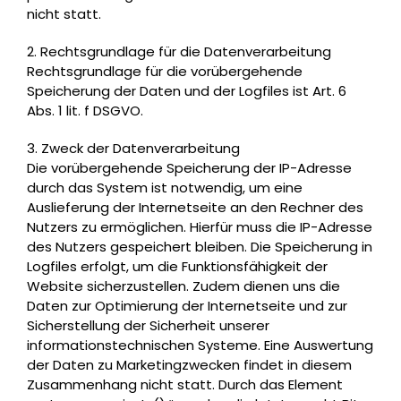
nicht statt.
2. Rechtsgrundlage für die Datenverarbeitung
Rechtsgrundlage für die vorübergehende
Speicherung der Daten und der Logfiles ist Art. 6
Abs. 1 lit. f DSGVO.
3. Zweck der Datenverarbeitung
Die vorübergehende Speicherung der IP-Adresse
durch das System ist notwendig, um eine
Auslieferung der Internetseite an den Rechner des
Nutzers zu ermöglichen. Hierfür muss die IP-Adresse
des Nutzers gespeichert bleiben. Die Speicherung in
Logfiles erfolgt, um die Funktionsfähigkeit der
Website sicherzustellen. Zudem dienen uns die
Daten zur Optimierung der Internetseite und zur
Sicherstellung der Sicherheit unserer
informationstechnischen Systeme. Eine Auswertung
der Daten zu Marketingzwecken findet in diesem
Zusammenhang nicht statt. Durch das Element