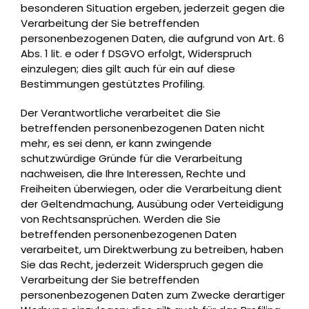
besonderen Situation ergeben, jederzeit gegen die
Verarbeitung der Sie betreffenden
personenbezogenen Daten, die aufgrund von Art. 6
Abs. 1 lit. e oder f DSGVO erfolgt, Widerspruch
einzulegen; dies gilt auch für ein auf diese
Bestimmungen gestütztes Profiling.
Der Verantwortliche verarbeitet die Sie
betreffenden personenbezogenen Daten nicht
mehr, es sei denn, er kann zwingende
schutzwürdige Gründe für die Verarbeitung
nachweisen, die Ihre Interessen, Rechte und
Freiheiten überwiegen, oder die Verarbeitung dient
der Geltendmachung, Ausübung oder Verteidigung
von Rechtsansprüchen. Werden die Sie
betreffenden personenbezogenen Daten
verarbeitet, um Direktwerbung zu betreiben, haben
Sie das Recht, jederzeit Widerspruch gegen die
Verarbeitung der Sie betreffenden
personenbezogenen Daten zum Zwecke derartiger