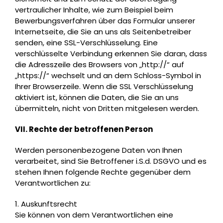
vertraulicher Inhalte, wie zum Beispiel beim
Bewerbungsverfahren über das Formular unserer
Internetseite, die Sie an uns als Seitenbetreiber
senden, eine SSL-Verschlüsselung. Eine
verschlüsselte Verbindung erkennen Sie daran, dass
die Adresszeile des Browsers von „http://“ auf
„https://“ wechselt und an dem Schloss-Symbol in
Ihrer Browserzeile. Wenn die SSL Verschlüsselung
aktiviert ist, können die Daten, die Sie an uns
übermitteln, nicht von Dritten mitgelesen werden.
VII. Rechte der betroffenen Person
Werden personenbezogene Daten von Ihnen
verarbeitet, sind Sie Betroffener i.S.d. DSGVO und es
stehen Ihnen folgende Rechte gegenüber dem
Verantwortlichen zu:
1. Auskunftsrecht
Sie können von dem Verantwortlichen eine