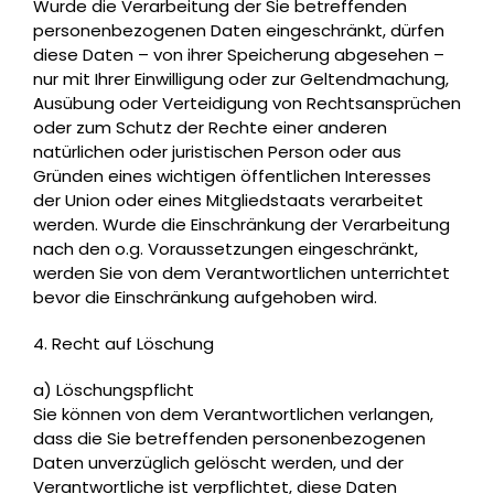
Wurde die Verarbeitung der Sie betreffenden
personenbezogenen Daten eingeschränkt, dürfen
diese Daten – von ihrer Speicherung abgesehen –
nur mit Ihrer Einwilligung oder zur Geltendmachung,
Ausübung oder Verteidigung von Rechtsansprüchen
oder zum Schutz der Rechte einer anderen
natürlichen oder juristischen Person oder aus
Gründen eines wichtigen öffentlichen Interesses
der Union oder eines Mitgliedstaats verarbeitet
werden. Wurde die Einschränkung der Verarbeitung
nach den o.g. Voraussetzungen eingeschränkt,
werden Sie von dem Verantwortlichen unterrichtet
bevor die Einschränkung aufgehoben wird.
4. Recht auf Löschung
a) Löschungspflicht
Sie können von dem Verantwortlichen verlangen,
dass die Sie betreffenden personenbezogenen
Daten unverzüglich gelöscht werden, und der
Verantwortliche ist verpflichtet, diese Daten