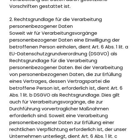
Vorschriften gestattet ist.
2. Rechtsgrundlage für die Verarbeitung
personenbezogener Daten
Soweit wir für Verarbeitungsvorgänge
personenbezogener Daten eine Einwilligung der
betroffenen Person einholen, dient Art. 6 Abs. 1 lit. a
EU-Datenschutzgrundverordnung (DSGVO) als
Rechtsgrundlage für die Verarbeitung
personenbezogener Daten. Bei der Verarbeitung
von personenbezogenen Daten, die zur Erfüllung
eines Vertrages, dessen Vertragspartei die
betroffene Person ist, erforderlich ist, dient Art. 6
Abs. 1 lit. b DSGVO als Rechtsgrundlage. Dies gilt
auch für Verarbeitungsvorgänge, die zur
Durchführung vorvertraglicher Maßnahmen
erforderlich sind. Soweit eine Verarbeitung
personenbezogener Daten zur Erfüllung einer
rechtlichen Verpflichtung erforderlich ist, der unser
Unternehmen unterliegt, dient Art. 6 Abs. 1 lit. c