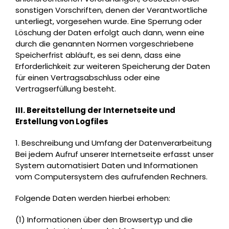
sonstigen Vorschriften, denen der Verantwortliche
unterliegt, vorgesehen wurde. Eine Sperrung oder
Löschung der Daten erfolgt auch dann, wenn eine
durch die genannten Normen vorgeschriebene
Speicherfrist abläuft, es sei denn, dass eine
Erforderlichkeit zur weiteren Speicherung der Daten
für einen Vertragsabschluss oder eine
Vertragserfüllung besteht.
III. Bereitstellung der Internetseite und
Erstellung von Logfiles
1. Beschreibung und Umfang der Datenverarbeitung
Bei jedem Aufruf unserer Internetseite erfasst unser
System automatisiert Daten und Informationen
vom Computersystem des aufrufenden Rechners.
Folgende Daten werden hierbei erhoben:
(1) Informationen über den Browsertyp und die