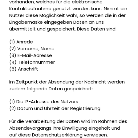
vorhanden, welches für die elektronische
Kontaktaufnahme genutzt werden kann. Nimmt ein
Nutzer diese Möglichkeit wahr, so werden die in der
Eingabemaske eingegeben Daten an uns
übermittelt und gespeichert. Diese Daten sind:
(1) Anrede
(2) Vorname, Name
(3) E-Mail-Adresse
(4) Telefonnummer
(5) Anschrift
Im Zeitpunkt der Absendung der Nachricht werden
zudem folgende Daten gespeichert:
(1) Die IP-Adresse des Nutzers
(2) Datum und Uhrzeit der Registrierung
Für die Verarbeitung der Daten wird im Rahmen des
Absendevorgangs Ihre Einwilligung eingeholt und
auf diese Datenschutzerklärung verwiesen.