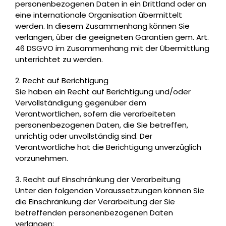
personenbezogenen Daten in ein Drittland oder an
eine internationale Organisation übermittelt
werden. In diesem Zusammenhang können Sie
verlangen, über die geeigneten Garantien gem. Art.
46 DSGVO im Zusammenhang mit der Übermittlung
unterrichtet zu werden.
2. Recht auf Berichtigung
Sie haben ein Recht auf Berichtigung und/oder
Vervollständigung gegenüber dem
Verantwortlichen, sofern die verarbeiteten
personenbezogenen Daten, die Sie betreffen,
unrichtig oder unvollständig sind. Der
Verantwortliche hat die Berichtigung unverzüglich
vorzunehmen.
3. Recht auf Einschränkung der Verarbeitung
Unter den folgenden Voraussetzungen können Sie
die Einschränkung der Verarbeitung der Sie
betreffenden personenbezogenen Daten
verlangen: