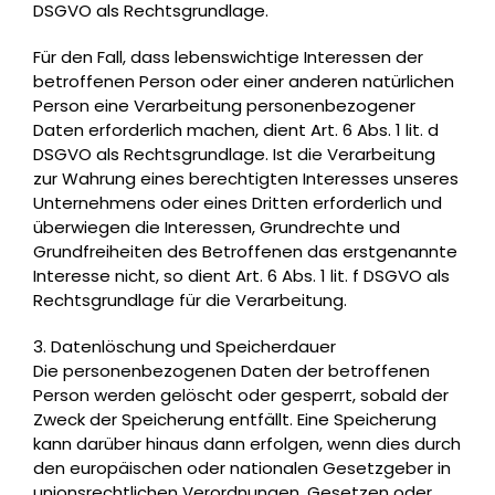
DSGVO als Rechtsgrundlage.
Für den Fall, dass lebenswichtige Interessen der
betroffenen Person oder einer anderen natürlichen
Person eine Verarbeitung personenbezogener
Daten erforderlich machen, dient Art. 6 Abs. 1 lit. d
DSGVO als Rechtsgrundlage. Ist die Verarbeitung
zur Wahrung eines berechtigten Interesses unseres
Unternehmens oder eines Dritten erforderlich und
überwiegen die Interessen, Grundrechte und
Grundfreiheiten des Betroffenen das erstgenannte
Interesse nicht, so dient Art. 6 Abs. 1 lit. f DSGVO als
Rechtsgrundlage für die Verarbeitung.
3. Datenlöschung und Speicherdauer
Die personenbezogenen Daten der betroffenen
Person werden gelöscht oder gesperrt, sobald der
Zweck der Speicherung entfällt. Eine Speicherung
kann darüber hinaus dann erfolgen, wenn dies durch
den europäischen oder nationalen Gesetzgeber in
unionsrechtlichen Verordnungen, Gesetzen oder