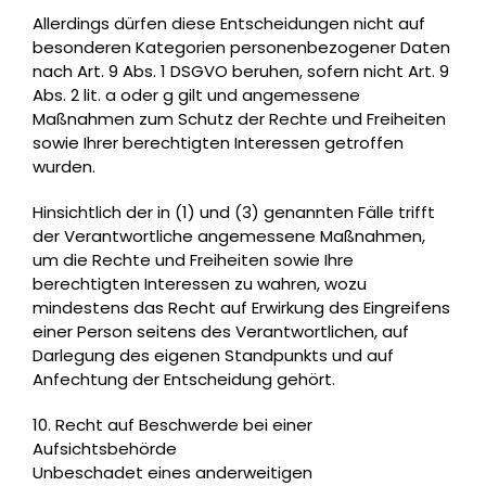
Allerdings dürfen diese Entscheidungen nicht auf
besonderen Kategorien personenbezogener Daten
nach Art. 9 Abs. 1 DSGVO beruhen, sofern nicht Art. 9
Abs. 2 lit. a oder g gilt und angemessene
Maßnahmen zum Schutz der Rechte und Freiheiten
sowie Ihrer berechtigten Interessen getroffen
wurden.
Hinsichtlich der in (1) und (3) genannten Fälle trifft
der Verantwortliche angemessene Maßnahmen,
um die Rechte und Freiheiten sowie Ihre
berechtigten Interessen zu wahren, wozu
mindestens das Recht auf Erwirkung des Eingreifens
einer Person seitens des Verantwortlichen, auf
Darlegung des eigenen Standpunkts und auf
Anfechtung der Entscheidung gehört.
10. Recht auf Beschwerde bei einer
Aufsichtsbehörde
Unbeschadet eines anderweitigen