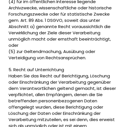
(4) für im öffentlichen Interesse liegende
Archivzwecke, wissenschaftliche oder historische
Forschungszwecke oder für statistische Zwecke
gem. Art. 89 Abs. 1 DSGVO, soweit das unter
Abschnitt a) genannte Recht voraussichtlich die
Verwirklichung der Ziele dieser Verarbeitung
unmöglich macht oder ernsthaft beeinträchtigt,
oder
(5) zur Geltendmachung, Ausübung oder
Verteidigung von Rechtsansprüchen.
5. Recht auf Unterrichtung
Haben Sie das Recht auf Berichtigung, Löschung
oder Einschränkung der Verarbeitung gegenüber
dem Verantwortlichen geltend gemacht, ist dieser
verpflichtet, allen Empfängern, denen die Sie
betreffenden personenbezogenen Daten
offengelegt wurden, diese Berichtigung oder
Löschung der Daten oder Einschränkung der
Verarbeitung mitzuteilen, es sei denn, dies erweist
sich als unmöglich oder ist mit einem