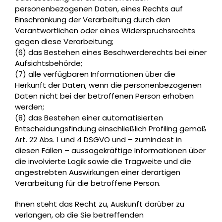
personenbezogenen Daten, eines Rechts auf
Einschränkung der Verarbeitung durch den
Verantwortlichen oder eines Widerspruchsrechts
gegen diese Verarbeitung;
(6) das Bestehen eines Beschwerderechts bei einer
Aufsichtsbehörde;
(7) alle verfügbaren Informationen über die
Herkunft der Daten, wenn die personenbezogenen
Daten nicht bei der betroffenen Person erhoben
werden;
(8) das Bestehen einer automatisierten
Entscheidungsfindung einschließlich Profiling gemäß
Art. 22 Abs. 1 und 4 DSGVO und – zumindest in
diesen Fällen – aussagekräftige Informationen über
die involvierte Logik sowie die Tragweite und die
angestrebten Auswirkungen einer derartigen
Verarbeitung für die betroffene Person.
Ihnen steht das Recht zu, Auskunft darüber zu
verlangen, ob die Sie betreffenden