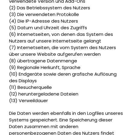
verwendete Version und Add-Ons
(2) Das Betriebssystem des Nutzers
(3) Die verwendeten Protokolle
(4) Die IP-Adresse des Nutzers
(5) Datum und Uhrzeit des Zugriffs
(6) Internetseiten, von denen das System des
Nutzers auf unsere Internetseite gelangt
(7) Internetseiten, die vom System des Nutzers
über unsere Website aufgerufen werden
(8) übertragene Datenmenge
(9) Regionale Herkunft, Sprache
(10) Endgeräte sowie deren grafische Auflösung
des Displays
(11) Besucherquelle
(12) heruntergeladene Dateien
(13) Verweildauer
Die Daten werden ebenfalls in den Logfiles unseres
Systems gespeichert. Eine Speicherung dieser
Daten zusammen mit anderen
personenbezogenen Daten des Nutzers findet