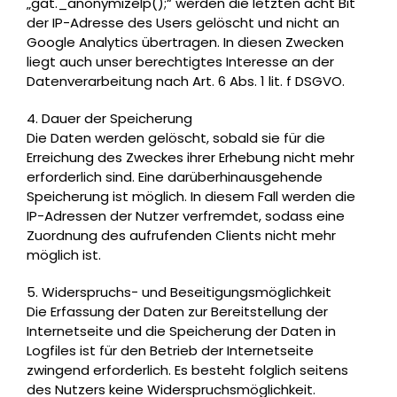
„gat._anonymizeIp();“ werden die letzten acht Bit
der IP-Adresse des Users gelöscht und nicht an
Google Analytics übertragen. In diesen Zwecken
liegt auch unser berechtigtes Interesse an der
Datenverarbeitung nach Art. 6 Abs. 1 lit. f DSGVO.
4. Dauer der Speicherung
Die Daten werden gelöscht, sobald sie für die
Erreichung des Zweckes ihrer Erhebung nicht mehr
erforderlich sind. Eine darüberhinausgehende
Speicherung ist möglich. In diesem Fall werden die
IP-Adressen der Nutzer verfremdet, sodass eine
Zuordnung des aufrufenden Clients nicht mehr
möglich ist.
5. Widerspruchs- und Beseitigungsmöglichkeit
Die Erfassung der Daten zur Bereitstellung der
Internetseite und die Speicherung der Daten in
Logfiles ist für den Betrieb der Internetseite
zwingend erforderlich. Es besteht folglich seitens
des Nutzers keine Widerspruchsmöglichkeit.