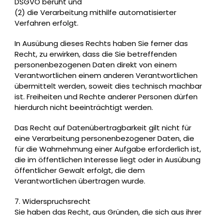
DSGVO beruht und
(2) die Verarbeitung mithilfe automatisierter
Verfahren erfolgt.
In Ausübung dieses Rechts haben Sie ferner das
Recht, zu erwirken, dass die Sie betreffenden
personenbezogenen Daten direkt von einem
Verantwortlichen einem anderen Verantwortlichen
übermittelt werden, soweit dies technisch machbar
ist. Freiheiten und Rechte anderer Personen dürfen
hierdurch nicht beeinträchtigt werden.
Das Recht auf Datenübertragbarkeit gilt nicht für
eine Verarbeitung personenbezogener Daten, die
für die Wahrnehmung einer Aufgabe erforderlich ist,
die im öffentlichen Interesse liegt oder in Ausübung
öffentlicher Gewalt erfolgt, die dem
Verantwortlichen übertragen wurde.
7. Widerspruchsrecht
Sie haben das Recht, aus Gründen, die sich aus ihrer