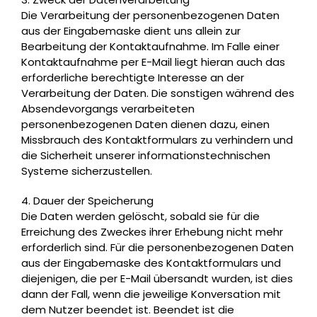
Die Verarbeitung der personenbezogenen Daten
aus der Eingabemaske dient uns allein zur
Bearbeitung der Kontaktaufnahme. Im Falle einer
Kontaktaufnahme per E-Mail liegt hieran auch das
erforderliche berechtigte Interesse an der
Verarbeitung der Daten. Die sonstigen während des
Absendevorgangs verarbeiteten
personenbezogenen Daten dienen dazu, einen
Missbrauch des Kontaktformulars zu verhindern und
die Sicherheit unserer informationstechnischen
Systeme sicherzustellen.
4. Dauer der Speicherung
Die Daten werden gelöscht, sobald sie für die
Erreichung des Zweckes ihrer Erhebung nicht mehr
erforderlich sind. Für die personenbezogenen Daten
aus der Eingabemaske des Kontaktformulars und
diejenigen, die per E-Mail übersandt wurden, ist dies
dann der Fall, wenn die jeweilige Konversation mit
dem Nutzer beendet ist. Beendet ist die