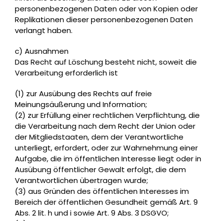
personenbezogenen Daten oder von Kopien oder
Replikationen dieser personenbezogenen Daten
verlangt haben.
c) Ausnahmen
Das Recht auf Löschung besteht nicht, soweit die
Verarbeitung erforderlich ist
(1) zur Ausübung des Rechts auf freie
Meinungsäußerung und Information;
(2) zur Erfüllung einer rechtlichen Verpflichtung, die
die Verarbeitung nach dem Recht der Union oder
der Mitgliedstaaten, dem der Verantwortliche
unterliegt, erfordert, oder zur Wahrnehmung einer
Aufgabe, die im öffentlichen Interesse liegt oder in
Ausübung öffentlicher Gewalt erfolgt, die dem
Verantwortlichen übertragen wurde;
(3) aus Gründen des öffentlichen Interesses im
Bereich der öffentlichen Gesundheit gemäß Art. 9
Abs. 2 lit. h und i sowie Art. 9 Abs. 3 DSGVO;