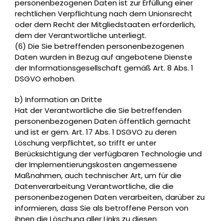
personenbezogenen Daten ist zur Erfüllung einer
rechtlichen Verpflichtung nach dem Unionsrecht
oder dem Recht der Mitgliedstaaten erforderlich,
dem der Verantwortliche unterliegt.
(6) Die Sie betreffenden personenbezogenen
Daten wurden in Bezug auf angebotene Dienste
der Informationsgesellschaft gemäß Art. 8 Abs. 1
DSGVO erhoben.
b) Information an Dritte
Hat der Verantwortliche die Sie betreffenden
personenbezogenen Daten öffentlich gemacht
und ist er gem. Art. 17 Abs. 1 DSGVO zu deren
Löschung verpflichtet, so trifft er unter
Berücksichtigung der verfügbaren Technologie und
der Implementierungskosten angemessene
Maßnahmen, auch technischer Art, um für die
Datenverarbeitung Verantwortliche, die die
personenbezogenen Daten verarbeiten, darüber zu
informieren, dass Sie als betroffene Person von
ihnen die Löschung aller Links zu diesen