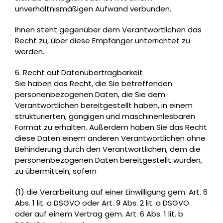
unverhältnismäßigen Aufwand verbunden.
Ihnen steht gegenüber dem Verantwortlichen das
Recht zu, über diese Empfänger unterrichtet zu
werden.
6. Recht auf Datenübertragbarkeit
Sie haben das Recht, die Sie betreffenden
personenbezogenen Daten, die Sie dem
Verantwortlichen bereitgestellt haben, in einem
strukturierten, gängigen und maschinenlesbaren
Format zu erhalten. Außerdem haben Sie das Recht
diese Daten einem anderen Verantwortlichen ohne
Behinderung durch den Verantwortlichen, dem die
personenbezogenen Daten bereitgestellt wurden,
zu übermitteln, sofern
(1) die Verarbeitung auf einer Einwilligung gem. Art. 6
Abs. 1 lit. a DSGVO oder Art. 9 Abs. 2 lit. a DSGVO
oder auf einem Vertrag gem. Art. 6 Abs. 1 lit. b