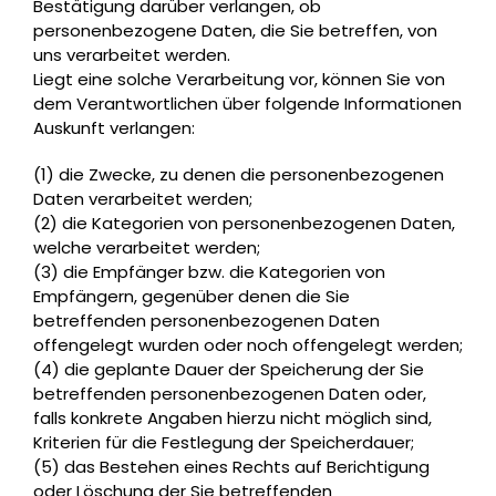
Bestätigung darüber verlangen, ob
personenbezogene Daten, die Sie betreffen, von
uns verarbeitet werden.
Liegt eine solche Verarbeitung vor, können Sie von
dem Verantwortlichen über folgende Informationen
Auskunft verlangen:
(1) die Zwecke, zu denen die personenbezogenen
Daten verarbeitet werden;
(2) die Kategorien von personenbezogenen Daten,
welche verarbeitet werden;
(3) die Empfänger bzw. die Kategorien von
Empfängern, gegenüber denen die Sie
betreffenden personenbezogenen Daten
offengelegt wurden oder noch offengelegt werden;
(4) die geplante Dauer der Speicherung der Sie
betreffenden personenbezogenen Daten oder,
falls konkrete Angaben hierzu nicht möglich sind,
Kriterien für die Festlegung der Speicherdauer;
(5) das Bestehen eines Rechts auf Berichtigung
oder Löschung der Sie betreffenden