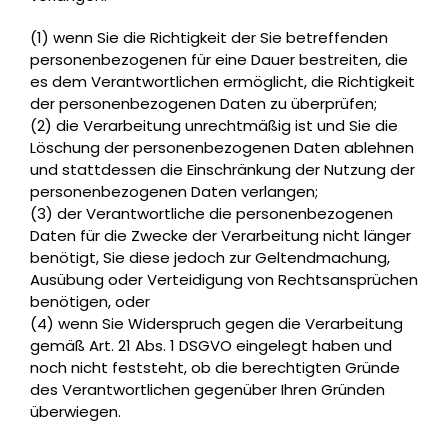
(1) wenn Sie die Richtigkeit der Sie betreffenden
personenbezogenen für eine Dauer bestreiten, die
es dem Verantwortlichen ermöglicht, die Richtigkeit
der personenbezogenen Daten zu überprüfen;
(2) die Verarbeitung unrechtmäßig ist und Sie die
Löschung der personenbezogenen Daten ablehnen
und stattdessen die Einschränkung der Nutzung der
personenbezogenen Daten verlangen;
(3) der Verantwortliche die personenbezogenen
Daten für die Zwecke der Verarbeitung nicht länger
benötigt, Sie diese jedoch zur Geltendmachung,
Ausübung oder Verteidigung von Rechtsansprüchen
benötigen, oder
(4) wenn Sie Widerspruch gegen die Verarbeitung
gemäß Art. 21 Abs. 1 DSGVO eingelegt haben und
noch nicht feststeht, ob die berechtigten Gründe
des Verantwortlichen gegenüber Ihren Gründen
überwiegen.