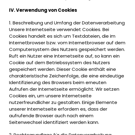
IV. Verwendung von Cookies
1. Beschreibung und Umfang der Datenverarbeitung
Unsere Internetseite verwendet Cookies. Bei
Cookies handelt es sich um Textdateien, die im
Internetbrowser bzw. vom Internetbrowser auf dem
Computersystem des Nutzers gespeichert werden.
Ruft ein Nutzer eine Internetseite auf, so kann ein
Cookie auf dem Betriebssystem des Nutzers
gespeichert werden. Dieser Cookie enthält eine
charakteristische Zeichenfolge, die eine eindeutige
Identifizierung des Browsers beim erneuten
Aufrufen der Internetseite ermöglicht. Wir setzen
Cookies ein, um unsere Internetseite
nutzerfreundlicher zu gestalten. Einige Elemente
unserer Internetseite erfordern es, dass der
aufrufende Browser auch nach einem
Seitenwechsel identifiziert werden kann.
2. Rechtsgrundlage für die Datenverarbeitung