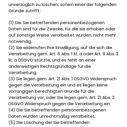
unverzüglich zu löschen, sofern einer der folgenden
Gründe zutrifft:
(1) Die Sie betreffenden personenbezogenen
Daten sind für die Zwecke, für die sie erhoben oder
auf sonstige Weise verarbeitet wurden, nicht mehr
notwendig.
(2) Sie widerrufen Ihre Einwilligung, auf die sich die
Verarbeitung gem. Art. 6 Abs. 1 lit. a oder Art. 9 Abs. 2
lit. a DSGVO stützte, und es fehlt an einer
anderweitigen Rechtsgrundlage für die
Verarbeitung.
(3) Sie legen gem. Art. 21 Abs. 1 DSGVO Widerspruch
gegen die Verarbeitung ein und es liegen keine
vorrangigen berechtigten Gründe für die
Verarbeitung vor, oder Sie legen gem. Art. 21 Abs. 2
DSGVO Widerspruch gegen die Verarbeitung ein.
(4) Die Sie betreffenden personenbezogenen
Daten wurden unrechtmäßig verarbeitet.
(5) Die Löschung der Sie betreffenden