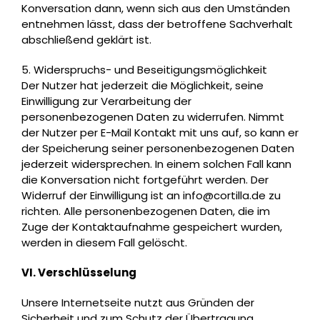
Konversation dann, wenn sich aus den Umständen
entnehmen lässt, dass der betroffene Sachverhalt
abschließend geklärt ist.
5. Widerspruchs- und Beseitigungsmöglichkeit
Der Nutzer hat jederzeit die Möglichkeit, seine
Einwilligung zur Verarbeitung der
personenbezogenen Daten zu widerrufen. Nimmt
der Nutzer per E-Mail Kontakt mit uns auf, so kann er
der Speicherung seiner personenbezogenen Daten
jederzeit widersprechen. In einem solchen Fall kann
die Konversation nicht fortgeführt werden. Der
Widerruf der Einwilligung ist an info@cortilla.de zu
richten. Alle personenbezogenen Daten, die im
Zuge der Kontaktaufnahme gespeichert wurden,
werden in diesem Fall gelöscht.
VI. Verschlüsselung
Unsere Internetseite nutzt aus Gründen der
Sicherheit und zum Schutz der Übertragung