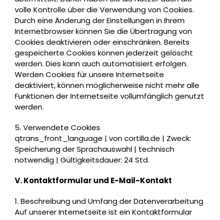
volle Kontrolle über die Verwendung von Cookies.
Durch eine Änderung der Einstellungen in Ihrem
Internetbrowser können Sie die Übertragung von
Cookies deaktivieren oder einschränken. Bereits
gespeicherte Cookies können jederzeit gelöscht
werden. Dies kann auch automatisiert erfolgen.
Werden Cookies für unsere Internetseite
deaktiviert, können möglicherweise nicht mehr alle
Funktionen der Internetseite vollumfänglich genutzt
werden.
5. Verwendete Cookies
qtrans_front_language | von cortilla.de | Zweck:
Speicherung der Sprachauswahl | technisch
notwendig | Gültigkeitsdauer: 24 Std.
V. Kontaktformular und E-Mail-Kontakt
1. Beschreibung und Umfang der Datenverarbeitung
Auf unserer Internetseite ist ein Kontaktformular