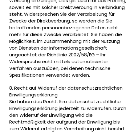
Werbung einzulegen; dies gilt auch für das Profiling,
soweit es mit solcher Direktwerbung in Verbindung
steht. Widersprechen Sie der Verarbeitung für
Zwecke der Direktwerbung, so werden die Sie
betreffenden personenbezogenen Daten nicht
mehr für diese Zwecke verarbeitet. Sie haben die
Möglichkeit, im Zusammenhang mit der Nutzung
von Diensten der Informationsgesellschaft –
ungeachtet der Richtlinie 2002/58/EG – Ihr
Widerspruchsrecht mittels automatisierter
Verfahren auszuüben, bei denen technische
Spezifikationen verwendet werden.
8. Recht auf Widerruf der datenschutzrechtlichen
Einwilligungserklärung
Sie haben das Recht, Ihre datenschutzrechtliche
Einwilligungserklärung jederzeit zu widerrufen. Durch
den Widerruf der Einwilligung wird die
Rechtmäßigkeit der aufgrund der Einwilligung bis
zum Widerruf erfolgten Verarbeitung nicht berührt.